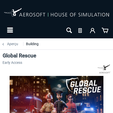
Aperçu
Building
Global Rescue
Early Access