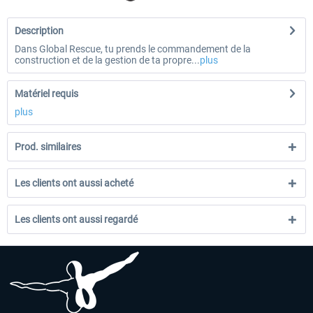
Description
Dans Global Rescue, tu prends le commandement de la
construction et de la gestion de ta propre...
plus
Matériel requis
plus
Prod. similaires
Les clients ont aussi acheté
Les clients ont aussi regardé