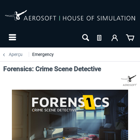
Aperçu
Emergency
Forensics: Crime Scene Detective
-10
NOUVEAU