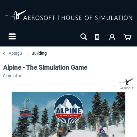
Aperçu
Building
Alpine - The Simulation Game
Simulator