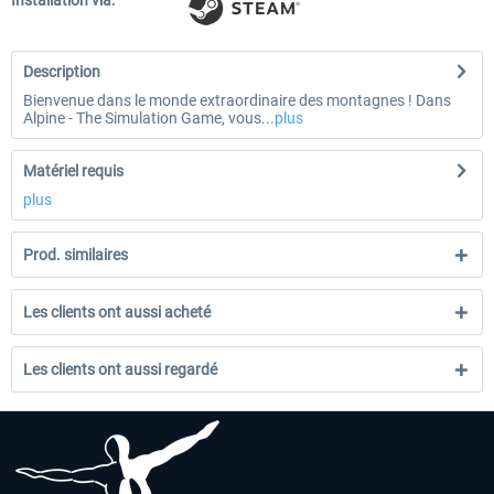
Installation via:
Description
Bienvenue dans le monde extraordinaire des montagnes ! Dans
Alpine - The Simulation Game, vous...
plus
Matériel requis
plus
Prod. similaires
Les clients ont aussi acheté
Les clients ont aussi regardé