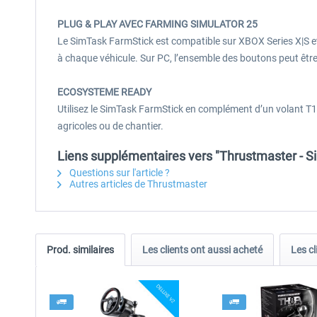
PLUG & PLAY AVEC FARMING SIMULATOR 25
Le SimTask FarmStick est compatible sur XBOX Series X|S 
à chaque véhicule. Sur PC, l’ensemble des boutons peut être
ECOSYSTEME READY
Utilisez le SimTask FarmStick en complément d’un volant T1
agricoles ou de chantier.
Liens supplémentaires vers "Thrustmaster - 
Questions sur l'article ?
Autres articles de Thrustmaster
Prod. similaires
Les clients ont aussi acheté
Les cl