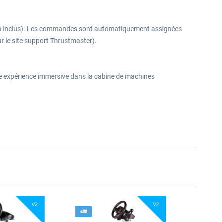
non inclus). Les commandes sont automatiquement assignées
r le site support Thrustmaster).
ne expérience immersive dans la cabine de machines