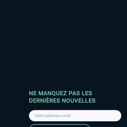
NE MANQUEZ PAS LES
DERNIÈRES NOUVELLES