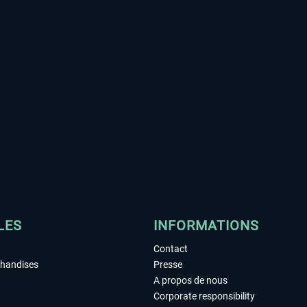
LES
INFORMATIONS
Contact
chandises
Presse
A propos de nous
Corporate responsibility