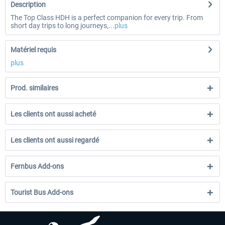
Description
The Top Class HDH is a perfect companion for every trip. From
short day trips to long journeys,...
plus
Matériel requis
plus
Prod. similaires
Les clients ont aussi acheté
Les clients ont aussi regardé
Fernbus Add-ons
Tourist Bus Add-ons