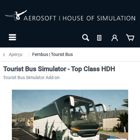
Aperçu
Fernbus | Tourist Bus
Tourist Bus Simulator - Top Class HDH
Tourist Bus Simulator Add-on