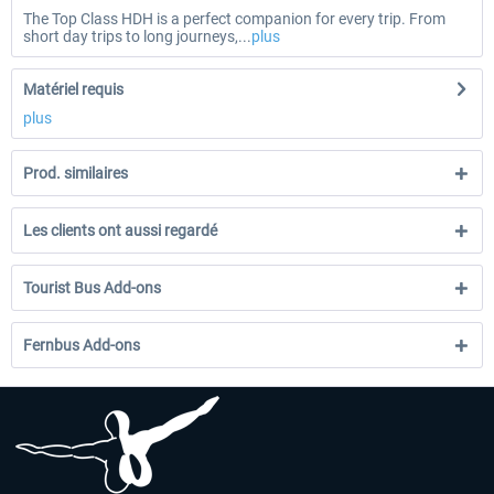
The Top Class HDH is a perfect companion for every trip. From
short day trips to long journeys,...
plus
Matériel requis
plus
Prod. similaires
Les clients ont aussi regardé
Tourist Bus Add-ons
Fernbus Add-ons