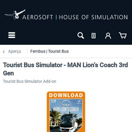
Aperçu
Fernbus | Tourist Bus
Tourist Bus Simulator - MAN Lion's Coach 3rd
Gen
Tourist Bus Simulator Add-on