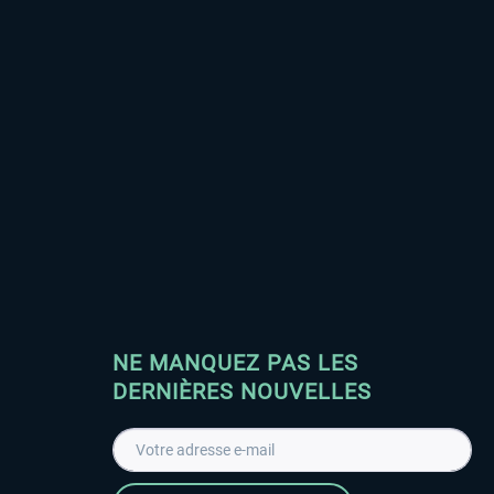
NE MANQUEZ PAS LES
DERNIÈRES NOUVELLES