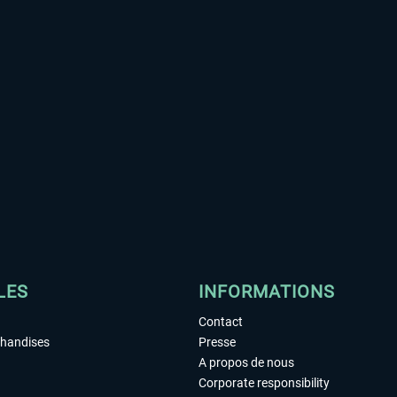
LES
INFORMATIONS
Contact
chandises
Presse
A propos de nous
Corporate responsibility