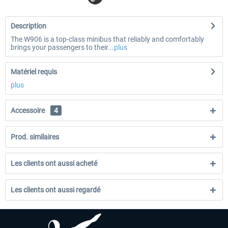
Description
The W906 is a top-class minibus that reliably and comfortably
brings your passengers to their...
plus
Matériel requis
plus
Accessoire
4
Prod. similaires
Les clients ont aussi acheté
Les clients ont aussi regardé