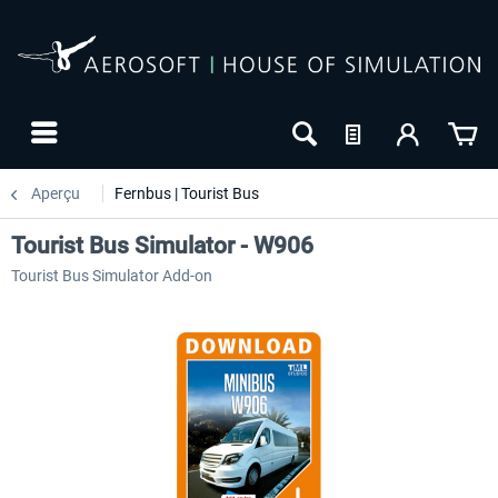
Aperçu
Fernbus | Tourist Bus
Tourist Bus Simulator - W906
Tourist Bus Simulator Add-on