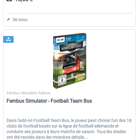
Se souv.
Aerosoft
Fernbus Simulator Add-on
Fernbus Simulator - Football Team Bus
Dans l'add-on Football Team Bus, le joueur peut choisir l'un des 18
clubs de football basés sur la ligue de football allemande et
conduire ses joueurs à leurs matchs de saison. Tous les stades
ont été recréés dans les moindres détails,...