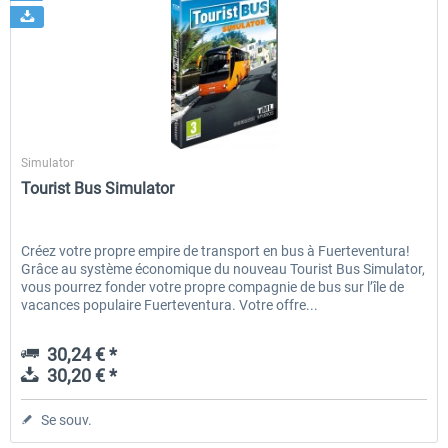
Aerosoft
Simulator
Tourist Bus Simulator
Créez votre propre empire de transport en bus à Fuerteventura!
Grâce au système économique du nouveau Tourist Bus Simulator,
vous pourrez fonder votre propre compagnie de bus sur l’île de
vacances populaire Fuerteventura. Votre offre...
30,24 € *
30,20 € *
Se souv.