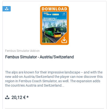
Aerosoft
Fernbus Simulator Add-on
Fernbus Simulator - Austria/Switzerland
The alps are known for their impressive landscape – and with the
new add-on Austria/Switzerland the player can now discover this
region in Fernbus Coach Simulator, as well. The expansion adds
the countries Austria and Switzerland...
20,12 € *