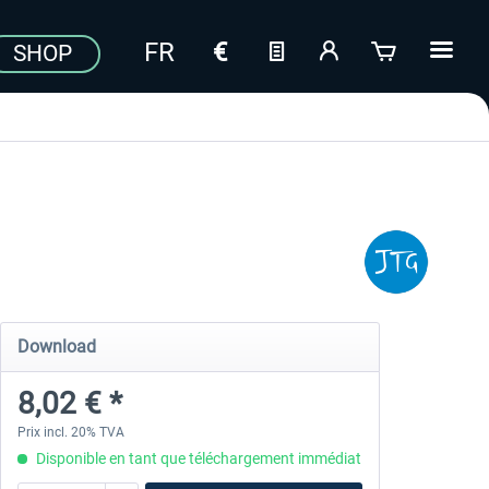
SHOP
Download
8,02 € *
Prix incl. 20% TVA
Disponible en tant que téléchargement immédiat