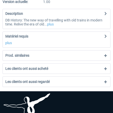
Version actuelle:
1.00
Description
DB History: The new way of travelling with old trains in modern
time. Relive the era of old...
plus
Matériel requis
plus
Prod. similaires
Les clients ont aussi acheté
Les clients ont aussi regardé