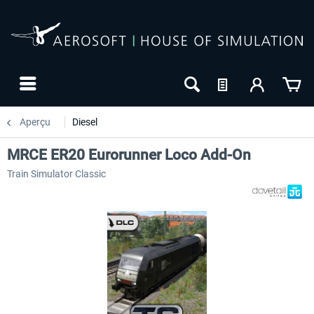
Aperçu
Diesel
MRCE ER20 Eurorunner Loco Add-On
Train Simulator Classic