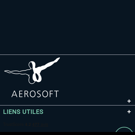
LIENS UTILES