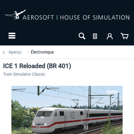
Aperçu
Électronique
ICE 1 Reloaded (BR 401)
Train Simulator Classic