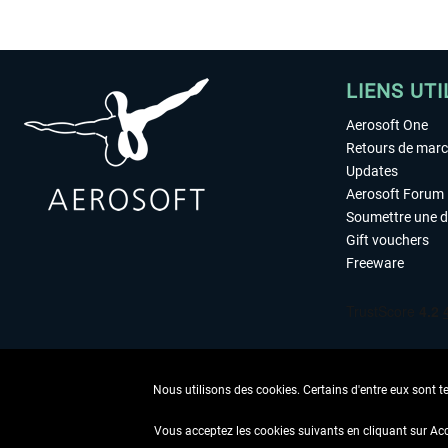
LIENS UTI
Aerosoft One
Retours de mar
Updates
Aerosoft Forum
Soumettre une 
Gift vouchers
Freeware
Nous utilisons des cookies. Certains d'entre eux sont t
Vous acceptez les cookies suivants en cliquant sur Ac