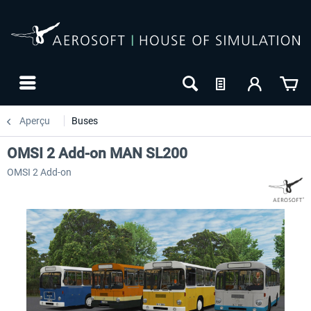
Aperçu
Buses
OMSI 2 Add-on MAN SL200
OMSI 2 Add-on