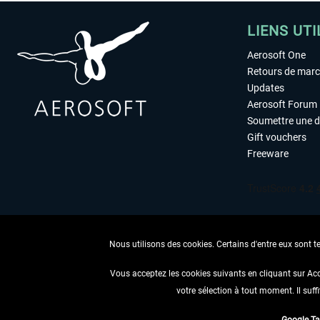
LIENS UTI
Aerosoft One
Retours de mar
Updates
Aerosoft Forum
Soumettre une 
Gift vouchers
Freeware
Nous utilisons des cookies. Certains d'entre eux sont t
Vous acceptez les cookies suivants en cliquant sur Ac
votre sélection à tout moment. Il suff
RENONCER