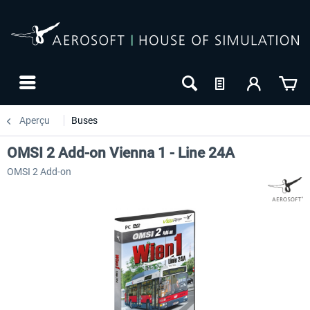
Aperçu
Buses
OMSI 2 Add-on Vienna 1 - Line 24A
OMSI 2 Add-on