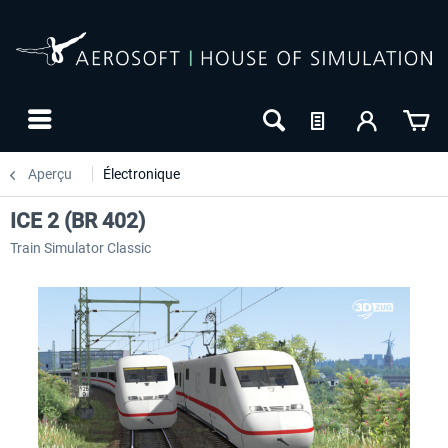
Aperçu
Électronique
ICE 2 (BR 402)
Train Simulator Classic