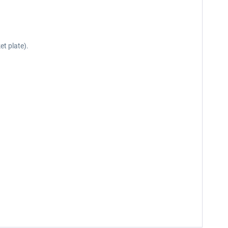
et plate).