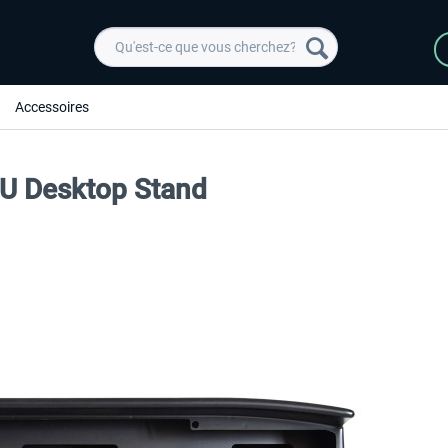
Accessoires
CU Desktop Stand