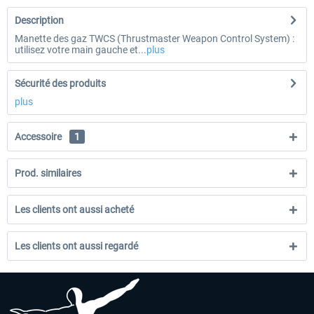
Description
Manette des gaz TWCS (Thrustmaster Weapon Control System) :
utilisez votre main gauche et...
plus
Sécurité des produits
plus
Accessoire
1
Prod. similaires
Les clients ont aussi acheté
Les clients ont aussi regardé