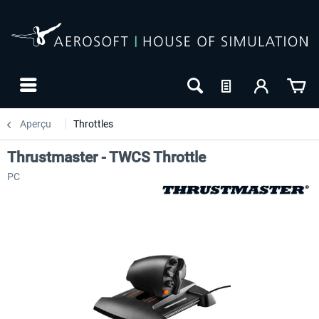
Aperçu
Throttles
Thrustmaster - TWCS Throttle
PC