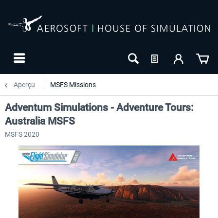
Aperçu
MSFS Missions
Adventum Simulations - Adventure Tours:
Australia MSFS
MSFS 2020