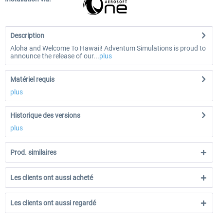
Description
Aloha and Welcome To Hawaii! Adventum Simulations is proud to
announce the release of our...
plus
Matériel requis
plus
Historique des versions
plus
Prod. similaires
Les clients ont aussi acheté
Les clients ont aussi regardé