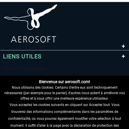
LIENS UTILES
Bienvenue sur aerosoft.com!
Nous utilisons des cookies. Certains d'entre eux sont techniquement
nécessaires (par exemple pour le panier), d'autres nous aident à améliorer nos
offres et à vous offrir une meilleure expérience utilisateur.
Vous acceptez les cookies suivants en cliquant sur Accepter tout. Vous
RENONCER AU CONTRAT ICI
trouverez des informations complémentaires dans les paramètres de
INFORMATIONS
confidentialité, où vous pourrez également modifier votre sélection à tout
moment. Il suffit d'aller à la page avec la déclaration de protection des