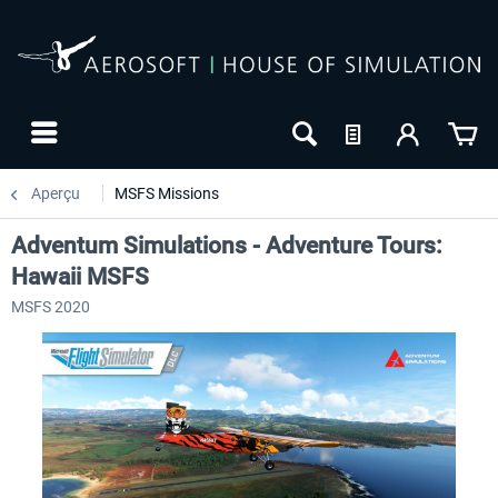
Aperçu
MSFS Missions
Adventum Simulations - Adventure Tours:
Hawaii MSFS
MSFS 2020