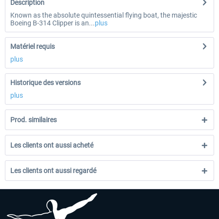
Description
Known as the absolute quintessential flying boat, the majestic
Boeing B-314 Clipper is an...
plus
Matériel requis
plus
Historique des versions
plus
Prod. similaires
Les clients ont aussi acheté
Les clients ont aussi regardé