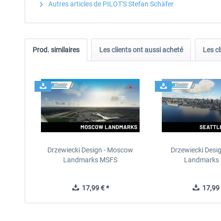
Autres articles de PILOT'S Stefan Schäfer
Prod. similaires
Les clients ont aussi acheté
Les cl
Drzewiecki Design - Moscow
Drzewiecki Desig
Landmarks MSFS
Landmarks
17,99 € *
17,99 