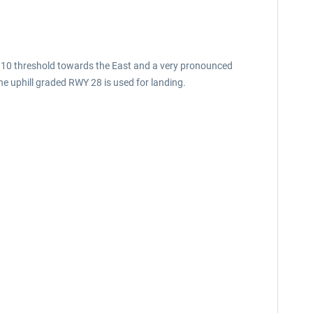
 10 threshold towards the East and a very pronounced
he uphill graded RWY 28 is used for landing.