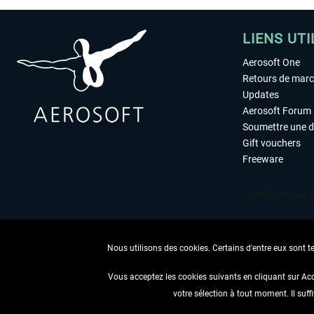
LIENS UTI
Aerosoft One
Retours de mar
Updates
Aerosoft Forum
Soumettre une 
Gift vouchers
Freeware
Nous utilisons des cookies. Certains d'entre eux sont t
Vous acceptez les cookies suivants en cliquant sur Ac
votre sélection à tout moment. Il suff
RENONCER