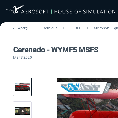
Aperçu
Boutique
FLIGHT
Microsoft Flig
Carenado - WYMF5 MSFS
MSFS 2020