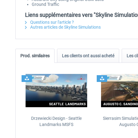
Ground Traffic
Liens supplémentaires vers "Skyline Simulati
Questions sur l'article ?
Autres articles de Skyline Simulations
Prod. similaires
Les clients ont aussi acheté
Les cl
Drzewiecki Design - Seattle
Sierrasim Simulat
Landmarks MSFS
Augusto C