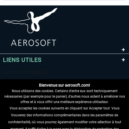
LIENS UTILES
Bienvenue sur aerosoft.com!
Nous utilisons des cookies. Certains d'entre eux sont techniquement
nécessaires (par exemple pour le panier), d'autres nous aident à améliorer nos
offres et à vous offrir une meilleure expérience utilisateur.
Vous acceptez les cookies suivants en cliquant sur Accepter tout. Vous
RENONCER AU CONTRAT ICI
trouverez des informations complémentaires dans les paramètres de
INFORMATIONS
confidentialité, où vous pourrez également modifier votre sélection à tout