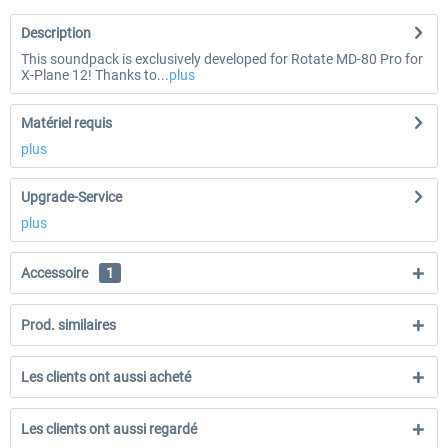
Description
This soundpack is exclusively developed for Rotate MD-80 Pro for
X-Plane 12! Thanks to...
plus
Matériel requis
plus
Upgrade-Service
plus
Accessoire
1
Prod. similaires
Les clients ont aussi acheté
Les clients ont aussi regardé