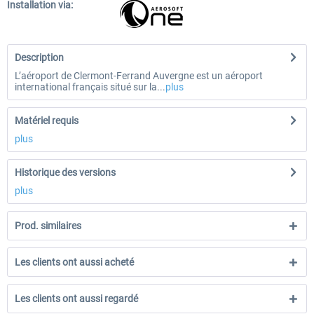
Installation via:
Description
L’aéroport de Clermont-Ferrand Auvergne est un aéroport
international français situé sur la...
plus
Matériel requis
plus
Historique des versions
plus
Prod. similaires
Les clients ont aussi acheté
Les clients ont aussi regardé