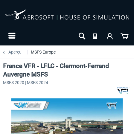
Aperçu
MSFS Europe
France VFR - LFLC - Clermont-Ferrand
Auvergne MSFS
MSFS 2020 | MSFS 2024