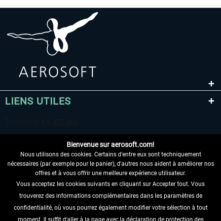
LIENS UTILES
Bienvenue sur aerosoft.com!
Nous utilisons des cookies. Certains d'entre eux sont techniquement
nécessaires (par exemple pour le panier), d'autres nous aident à améliorer nos
offres et à vous offrir une meilleure expérience utilisateur.
Vous acceptez les cookies suivants en cliquant sur Accepter tout. Vous
RENONCER AU CONTRAT ICI
trouverez des informations complémentaires dans les paramètres de
INFORMATIONS
confidentialité, où vous pourrez également modifier votre sélection à tout
moment. Il suffit d'aller à la page avec la déclaration de protection des