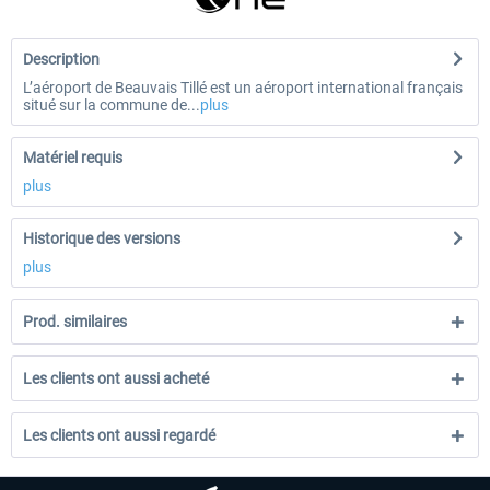
Description
L’aéroport de Beauvais Tillé est un aéroport international français
situé sur la commune de...
plus
Matériel requis
plus
Historique des versions
plus
Prod. similaires
Les clients ont aussi acheté
Les clients ont aussi regardé