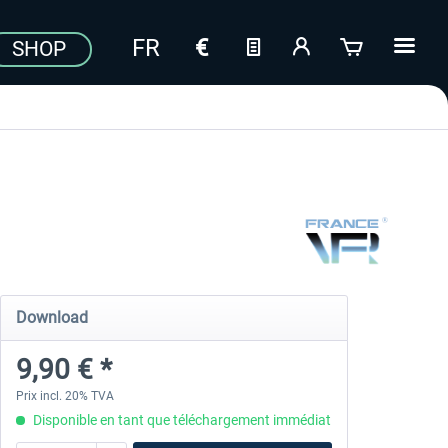
SHOP
Download
9,90 € *
Prix incl. 20% TVA
Disponible en tant que téléchargement immédiat