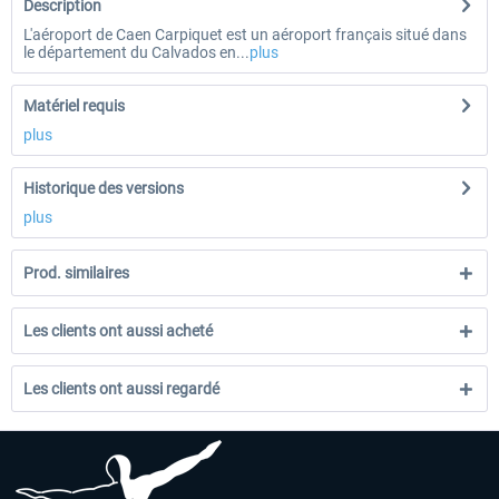
Description
L'aéroport de Caen Carpiquet est un aéroport français situé dans
le département du Calvados en...
plus
Matériel requis
plus
Historique des versions
plus
Prod. similaires
Les clients ont aussi acheté
Les clients ont aussi regardé