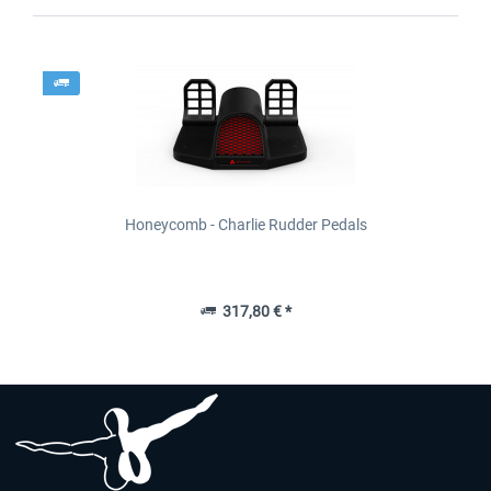
Honeycomb - Charlie Rudder Pedals
317,80 € *