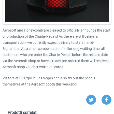
Aerosoft and Honeycomb are pleased to officially announce the start
of production of the Charlie Pedals! As there are still delays in
transportation, we currently expect delivery to start in mid-
September.
As a small compensation for the long waiting time, all
customers who pre-order the Charlie Pedals before the release date
via the Aerosoft shop or have already pre-ordered them will receive an
Aerosoft shop voucher worth 30 euros.
Visitors at FS Expo in Las Vegas can also try out the pedals
themselves at the Aerosoft booth this weekend!
Prodotti correlati