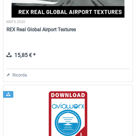
MSFS 2020
REX Real Global Airport Textures
15,85 € *
Ricorda