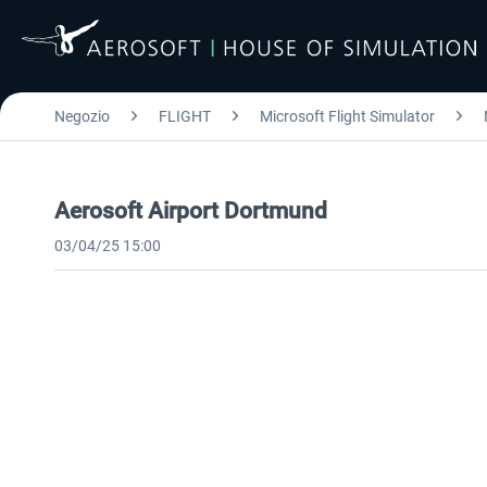
Negozio
FLIGHT
Microsoft Flight Simulator
Aerosoft Airport Dortmund
03/04/25 15:00