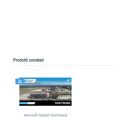
Prodotti correlati
Aerosoft Airport Dortmund