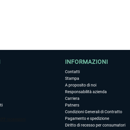
I
INFORMAZIONI
Contatti
Stampa
A proposito di noi
Responsabilità azienda
Carriera
ti
Patners
Condizioni Generali di Contratto
Pagamento e spedizione
Diritto di recesso per consumatori