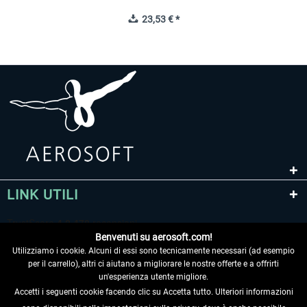
23,53 € *
LINK UTILI
Benvenuti su aerosoft.com!
Utilizziamo i cookie. Alcuni di essi sono tecnicamente necessari (ad esempio
per il carrello), altri ci aiutano a migliorare le nostre offerte e a offrirti
un'esperienza utente migliore.
Accetti i seguenti cookie facendo clic su Accetta tutto. Ulteriori informazioni