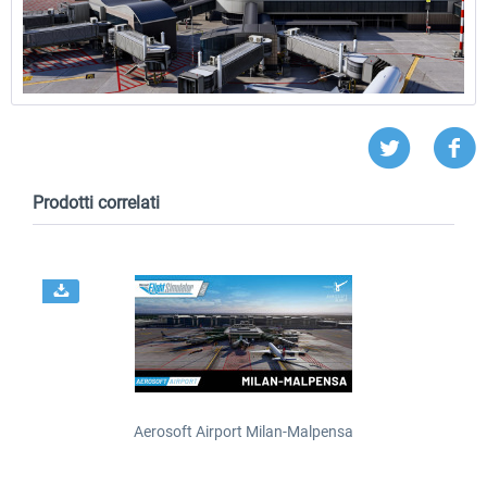
Prodotti correlati
Aerosoft Airport Milan-Malpensa