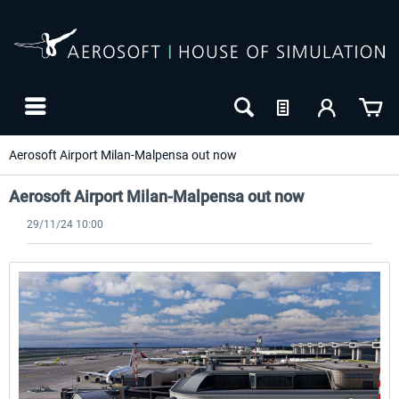
Aerosoft Airport Milan-Malpensa out now
Aerosoft Airport Milan-Malpensa out now
29/11/24 10:00