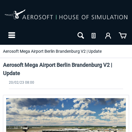
Aerosoft Mega Airport Berlin Brandenburg V2 | Update
Aerosoft Mega Airport Berlin Brandenburg V2 |
Update
20/02/23 08:00