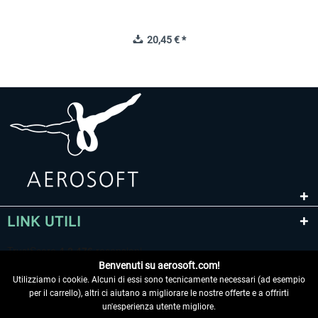
20,45 € *
LINK UTILI
Benvenuti su aerosoft.com!
Utilizziamo i cookie. Alcuni di essi sono tecnicamente necessari (ad esempio
per il carrello), altri ci aiutano a migliorare le nostre offerte e a offrirti
un'esperienza utente migliore.