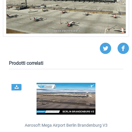
Prodotti correlati
Aerosoft Mega Airport Berlin Brandenburg V3