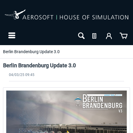
Berlin Brandenburg Update 3.0
Berlin Brandenburg Update 3.0
04/03/25 09:45