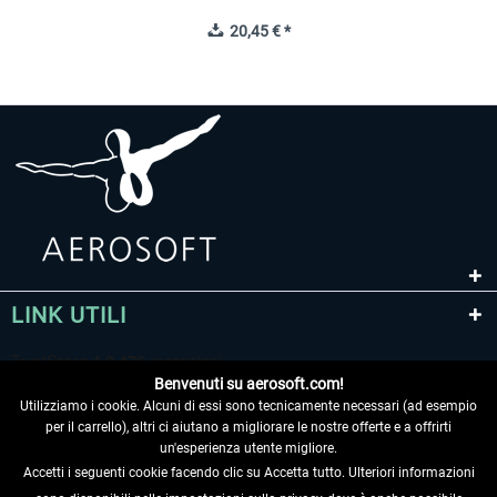
20,45 € *
LINK UTILI
Benvenuti su aerosoft.com!
Utilizziamo i cookie. Alcuni di essi sono tecnicamente necessari (ad esempio
per il carrello), altri ci aiutano a migliorare le nostre offerte e a offrirti
un'esperienza utente migliore.
Accetti i seguenti cookie facendo clic su Accetta tutto. Ulteriori informazioni