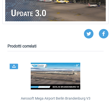
Prodotti correlati
Aerosoft Mega Airport Berlin Brandenburg V3