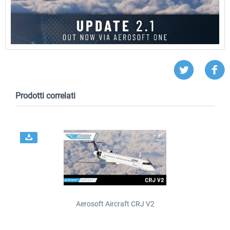
Prodotti correlati
Aerosoft Aircraft CRJ V2