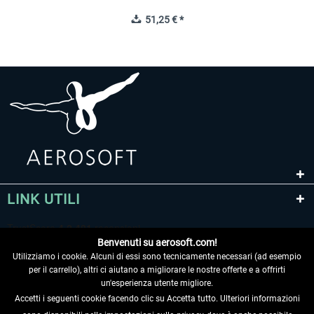
51,25 € *
LINK UTILI
Benvenuti su aerosoft.com!
Utilizziamo i cookie. Alcuni di essi sono tecnicamente necessari (ad esempio
per il carrello), altri ci aiutano a migliorare le nostre offerte e a offrirti
un'esperienza utente migliore.
Accetti i seguenti cookie facendo clic su Accetta tutto. Ulteriori informazioni