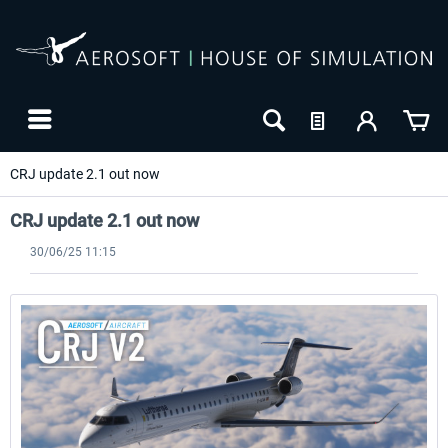
CRJ update 2.1 out now
CRJ update 2.1 out now
30/06/25 11:15