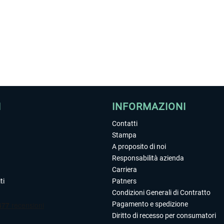
I
INFORMAZIONI
Contatti
Stampa
A proposito di noi
Responsabilità azienda
Carriera
ti
Patners
Condizioni Generali di Contratto
Pagamento e spedizione
Diritto di recesso per consumatori