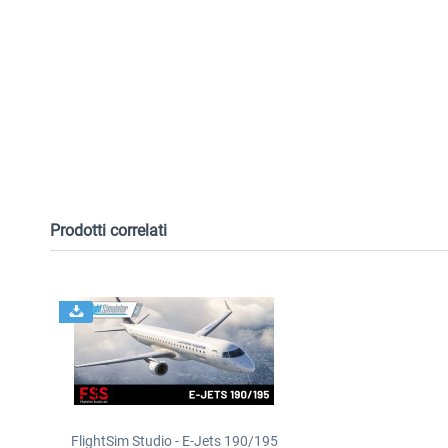
Prodotti correlati
FlightSim Studio - E-Jets 190/195