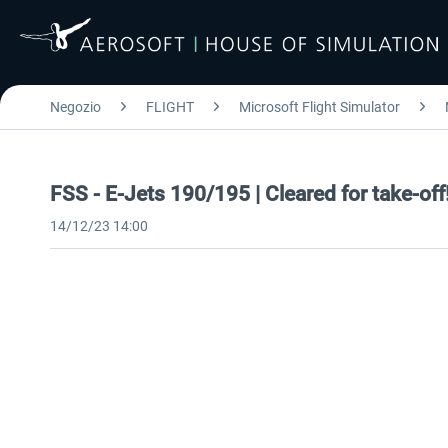
Negozio
FLIGHT
Microsoft Flight Simulator
FSS - E-Jets 190/195 | Cleared for take-off
14/12/23 14:00