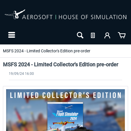
MSFS 2024 - Limited Collector's Edition pre-order
MSFS 2024 - Limited Collector's Edition pre-order
19/09/24 16:00