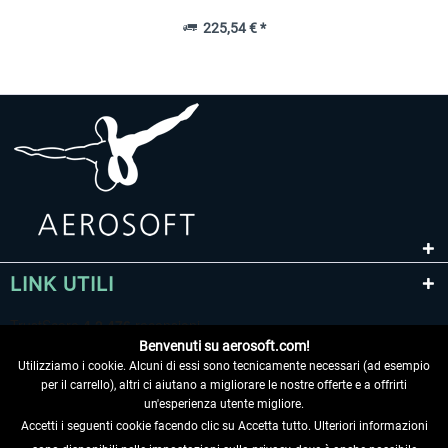
225,54 € *
LINK UTILI
Benvenuti su aerosoft.com!
Utilizziamo i cookie. Alcuni di essi sono tecnicamente necessari (ad esempio
per il carrello), altri ci aiutano a migliorare le nostre offerte e a offrirti
un'esperienza utente migliore.
Accetti i seguenti cookie facendo clic su Accetta tutto. Ulteriori informazioni