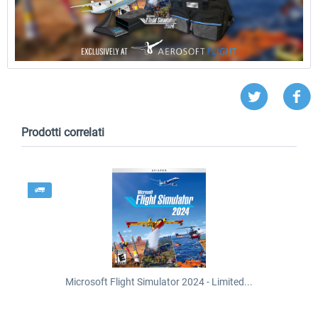
Prodotti correlati
Microsoft Flight Simulator 2024 - Limited...