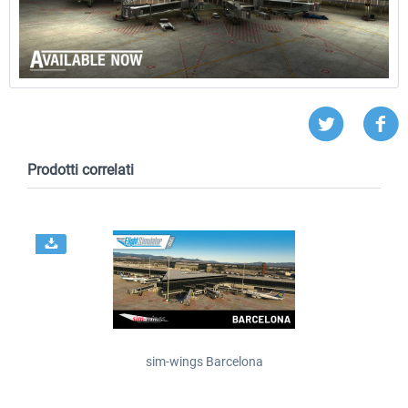
Prodotti correlati
sim-wings Barcelona