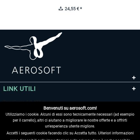
24,55 € *
LINK UTILI
Benvenuti su aerosoft.com!
Utilizziamo i cookie. Alcuni di essi sono tecnicamente necessari (ad esempio
per il carrello), altri ci aiutano a migliorare le nostre offerte e a offrirti
un'esperienza utente migliore.
Accetti i seguenti cookie facendo clic su Accetta tutto. Ulteriori informazioni