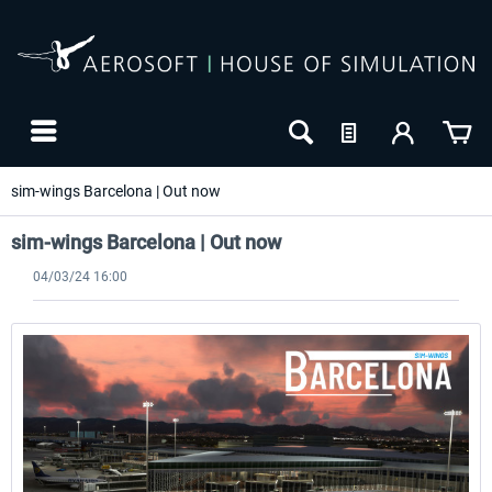
sim-wings Barcelona | Out now
sim-wings Barcelona | Out now
04/03/24 16:00