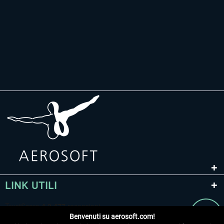
LINK UTILI
Benvenuti su aerosoft.com!