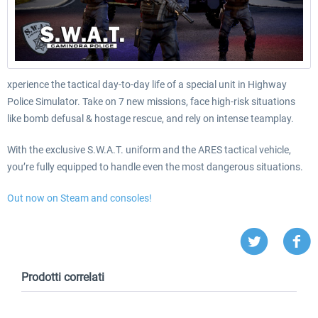
xperience the tactical day-to-day life of a special unit in Highway
Police Simulator. Take on 7 new missions, face high-risk situations
like bomb defusal & hostage rescue, and rely on intense teamplay.
With the exclusive S.W.A.T. uniform and the ARES tactical vehicle,
you’re fully equipped to handle even the most dangerous situations.
Out now on Steam and consoles!
Prodotti correlati