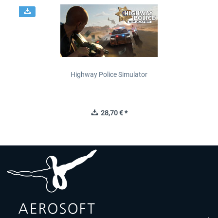
Highway Police Simulator
28,70 € *