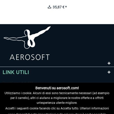
35,87 € *
LINK UTILI
Benvenuti su aerosoft.com!
Utilizziamo i cookie. Alcuni di essi sono tecnicamente necessari (ad esempio
per il carrello), altri ci aiutano a migliorare le nostre offerte e a offrirti
un'esperienza utente migliore.
Accetti i seguenti cookie facendo clic su Accetta tutto. Ulteriori informazioni