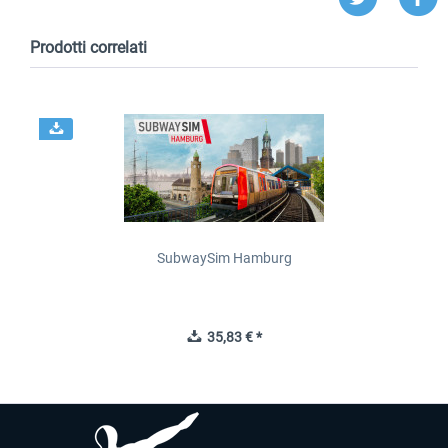
Prodotti correlati
SubwaySim Hamburg
35,83 € *