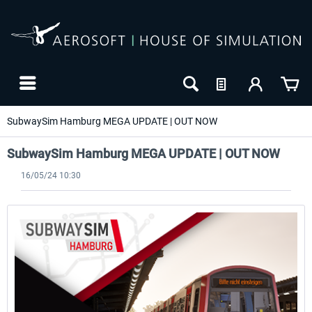
SubwaySim Hamburg MEGA UPDATE | OUT NOW
SubwaySim Hamburg MEGA UPDATE | OUT NOW
16/05/24 10:30