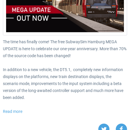
The time has finally come! The free SubwaySim Hamburg MEGA
UPDATE is here to celebrate our one-year anniversary. More than 70%
of the source code has been changed!
In addition to a new vehicle, the DT5.1, completely new information
displays on the platforms, new train destination displays, the
scenario mode, improvements to the input system including a beta
version of the long-awaited controller support and much more have
been added.
Read more