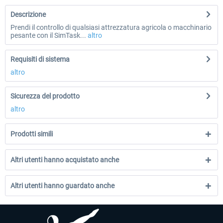
Descrizione
Prendi il controllo di qualsiasi attrezzatura agricola o macchinario
pesante con il SimTask...
altro
Requisiti di sistema
altro
Sicurezza del prodotto
altro
Prodotti simili
Altri utenti hanno acquistato anche
Altri utenti hanno guardato anche