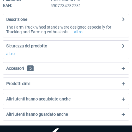
EAN:
5907734782781
Descrizione
The Farm Truck wheel stands were designed especially for
Trucking and Farming enthusiasts....
altro
Sicurezza del prodotto
altro
Accessori
5
Prodotti simili
Altri utenti hanno acquistato anche
Altri utenti hanno guardato anche