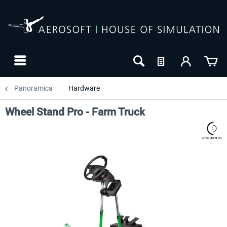
Panoramica
Hardware
Wheel Stand Pro - Farm Truck